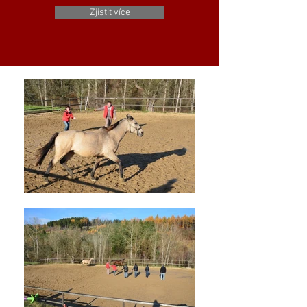
Zjistit více